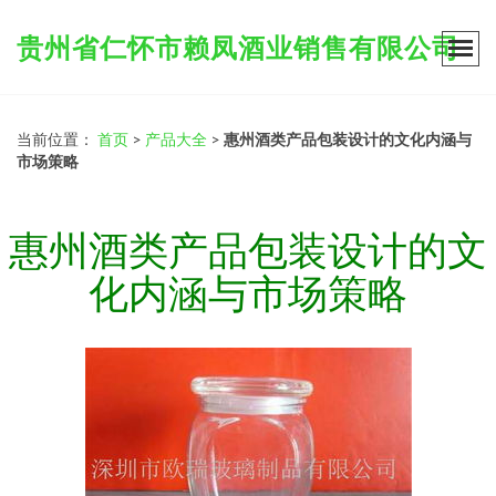
贵州省仁怀市赖凤酒业销售有限公司
当前位置：
首页
>
产品大全
>
惠州酒类产品包装设计的文化内涵与
市场策略
惠州酒类产品包装设计的文
化内涵与市场策略