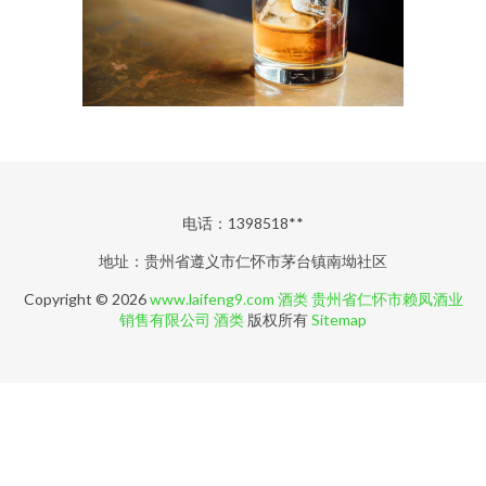
电话：1398518**
地址：贵州省遵义市仁怀市茅台镇南坳社区
Copyright © 2026
www.laifeng9.com
酒类
贵州省仁怀市赖凤酒业
销售有限公司
酒类
版权所有
Sitemap