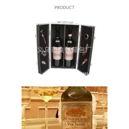
PRODUCT